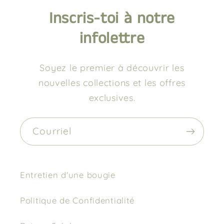
Inscris-toi à notre
infolettre
Soyez le premier à découvrir les
nouvelles collections et les offres
exclusives.
Courriel
Entretien d'une bougie
Politique de Confidentialité