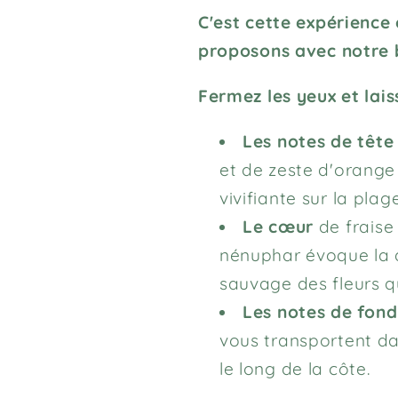
C'est cette expérience
proposons avec notre 
Fermez les yeux et lais
Les notes de tête
et de zeste d'orang
vivifiante sur la plage
Le cœur
de fraise
nénuphar évoque la 
sauvage des fleurs qu
Les notes de fond
vous transportent dan
le long de la côte.