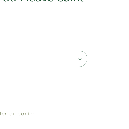
ter au panier