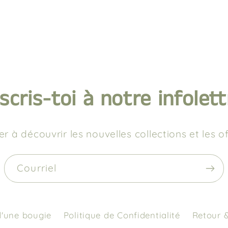
nscris-toi à notre infolett
r à découvrir les nouvelles collections et les of
Courriel
d'une bougie
Politique de Confidentialité
Retour 